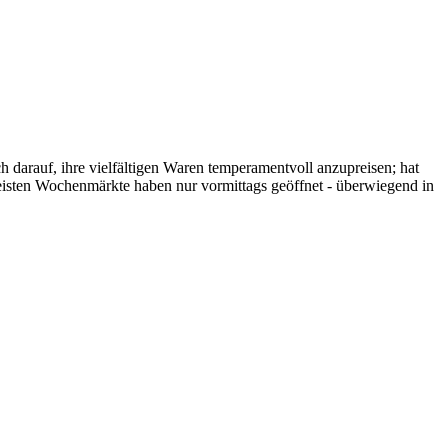
h darauf, ihre vielfältigen Waren temperamentvoll anzupreisen; hat
eisten Wochenmärkte haben nur vormittags geöffnet - überwiegend in