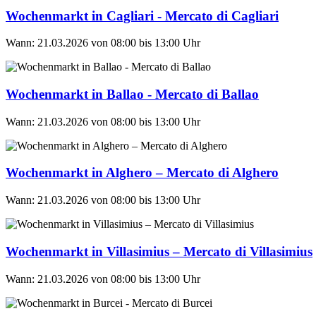
Wochenmarkt in Cagliari - Mercato di Cagliari
Wann: 21.03.2026 von 08:00 bis 13:00 Uhr
Wochenmarkt in Ballao - Mercato di Ballao
Wann: 21.03.2026 von 08:00 bis 13:00 Uhr
Wochenmarkt in Alghero – Mercato di Alghero
Wann: 21.03.2026 von 08:00 bis 13:00 Uhr
Wochenmarkt in Villasimius – Mercato di Villasimius
Wann: 21.03.2026 von 08:00 bis 13:00 Uhr