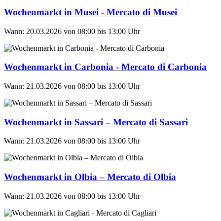
Wochenmarkt in Musei - Mercato di Musei
Wann: 20.03.2026 von 08:00 bis 13:00 Uhr
Wochenmarkt in Carbonia - Mercato di Carbonia
Wann: 21.03.2026 von 08:00 bis 13:00 Uhr
Wochenmarkt in Sassari – Mercato di Sassari
Wann: 21.03.2026 von 08:00 bis 13:00 Uhr
Wochenmarkt in Olbia – Mercato di Olbia
Wann: 21.03.2026 von 08:00 bis 13:00 Uhr