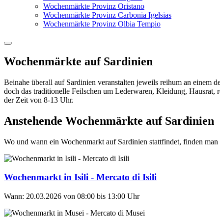
Wochenmärkte Provinz Oristano
Wochenmärkte Provinz Carbonia Igelsias
Wochenmärkte Provinz Olbia Tempio
Wochenmärkte auf Sardinien
Beinahe überall auf Sardinien veranstalten jeweils reihum an einem d
doch das traditionelle Feilschen um Lederwaren, Kleidung, Hausrat,
der Zeit von 8-13 Uhr.
Anstehende Wochenmärkte auf Sardinien
Wo und wann ein Wochenmarkt auf Sardinien stattfindet, finden man 
Wochenmarkt in Isili - Mercato di Isili
Wann: 20.03.2026 von 08:00 bis 13:00 Uhr