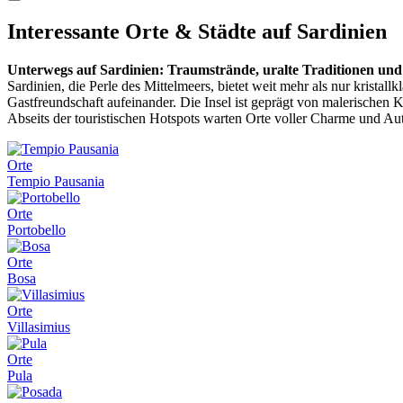
Interessante Orte & Städte auf Sardinien
Unterwegs auf Sardinien: Traumstrände, uralte Traditionen un
Sardinien, die Perle des Mittelmeers, bietet weit mehr als nur kristal
Gastfreundschaft aufeinander. Die Insel ist geprägt von malerischen K
Abseits der touristischen Hotspots warten Orte voller Charme und Aut
Orte
Tempio Pausania
Orte
Portobello
Orte
Bosa
Orte
Villasimius
Orte
Pula