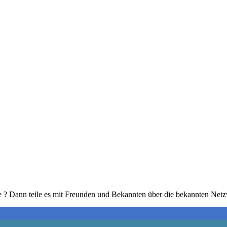
ere ? Dann teile es mit Freunden und Bekannten über die bekannten Net