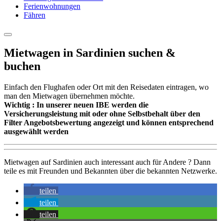
Ferienwohnungen
Fähren
Mietwagen in Sardinien suchen &
buchen
Einfach den Flughafen oder Ort mit den Reisedaten eintragen, wo
man den Mietwagen übernehmen möchte.
Wichtig : In unserer neuen IBE werden die
Versicherungsleistung mit oder ohne Selbstbehalt über den
Filter Angebotsbewertung angezeigt und können entsprechend
ausgewählt werden
Mietwagen auf Sardinien auch interessant auch für Andere ? Dann
teile es mit Freunden und Bekannten über die bekannten Netzwerke.
teilen
teilen
teilen