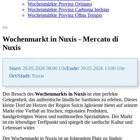
Wochenmärkte Provinz Oristano
Wochenmärkte Provinz Carbonia Igelsias
Wochenmärkte Provinz Olbia Tempio
Wochenmarkt in Nuxis - Mercato di
Nuxis
Start:
29.05.2026 08:00 Uhr
Ende:
29.05.2026 13:00 Uhr
Ort/Stadt:
Nuxis
Der Besuch des
Wochenmarkts in Nuxis
ist eine perfekte
Gelegenheit, das authentische ländliche Sardinien zu erleben. Dieses
kleine Dorf im Herzen der Region Sulcis Iglesiente bietet auf seinem
Markt eine Vielfalt an frischen, regionalen Produkten,
handgefertigten Waren und traditionellen Spezialitäten. Der Markt
ist ein lebendiger Treffpunkt und spiegelt die sardische Kultur und
Lebensart wider.
Der Wochenmarkt in Nuxis ist an folgendem Platz zu finden: