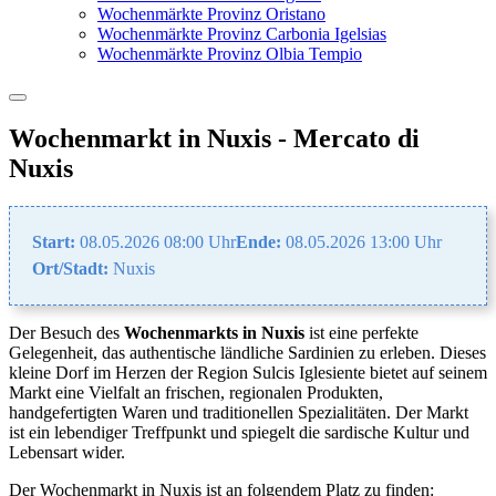
Wochenmärkte Provinz Oristano
Wochenmärkte Provinz Carbonia Igelsias
Wochenmärkte Provinz Olbia Tempio
Wochenmarkt in Nuxis - Mercato di
Nuxis
Start:
08.05.2026 08:00 Uhr
Ende:
08.05.2026 13:00 Uhr
Ort/Stadt:
Nuxis
Der Besuch des
Wochenmarkts in Nuxis
ist eine perfekte
Gelegenheit, das authentische ländliche Sardinien zu erleben. Dieses
kleine Dorf im Herzen der Region Sulcis Iglesiente bietet auf seinem
Markt eine Vielfalt an frischen, regionalen Produkten,
handgefertigten Waren und traditionellen Spezialitäten. Der Markt
ist ein lebendiger Treffpunkt und spiegelt die sardische Kultur und
Lebensart wider.
Der Wochenmarkt in Nuxis ist an folgendem Platz zu finden: