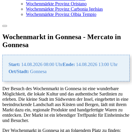
Wochenmärkte Provinz Oristano
Wochenmärkte Provinz Carbonia Igelsias
Wochenmärkte Provinz Olbia Tempio
Wochenmarkt in Gonnesa - Mercato in
Gonnesa
Start:
14.08.2026 08:00 Uhr
Ende:
14.08.2026 13:00 Uhr
Ort/Stadt:
Gonnesa
Der Besuch des Wochenmarkt in Gonnesa ist eine wunderbare
Möglichkeit, die lokale Kultur und das authentische Sardinien zu
erleben. Die kleine Stadt im Südwesten der Insel, eingebettet in eine
beeindruckende Landschaft aus Küsten und Bergen, lädt mit ihrem
Markt dazu ein, regionale Produkte und handgefertigte Waren zu
entdecken. Der Markt ist ein lebendiger Treffpunkt für Einheimische
und Besucher.
Der Wochenmarkt in Gonnesa ist an folgendem Platz zu finden: