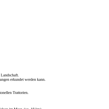
 Landschaft.
hrungen erkundet werden kann.
onellen Trattorien.