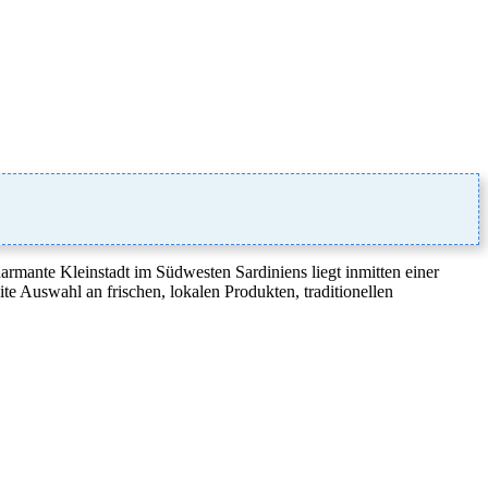
rmante Kleinstadt im Südwesten Sardiniens liegt inmitten einer
te Auswahl an frischen, lokalen Produkten, traditionellen