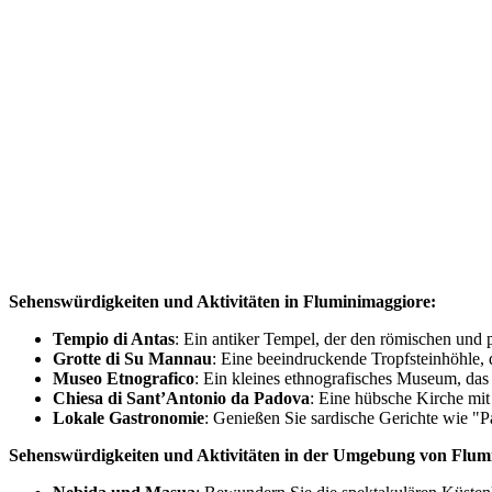
Sehenswürdigkeiten und Aktivitäten in Fluminimaggiore:
Tempio di Antas
: Ein antiker Tempel, der den römischen und
Grotte di Su Mannau
: Eine beeindruckende Tropfsteinhöhle, 
Museo Etnografico
: Ein kleines ethnografisches Museum, das
Chiesa di Sant’Antonio da Padova
: Eine hübsche Kirche mit
Lokale Gastronomie
: Genießen Sie sardische Gerichte wie "Pa
Sehenswürdigkeiten und Aktivitäten in der Umgebung von Flumi