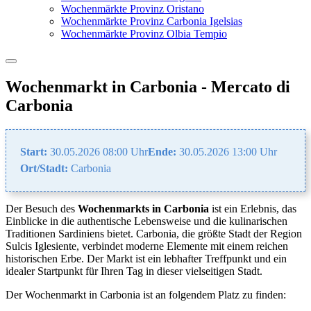
Wochenmärkte Provinz Oristano
Wochenmärkte Provinz Carbonia Igelsias
Wochenmärkte Provinz Olbia Tempio
Wochenmarkt in Carbonia - Mercato di
Carbonia
Start:
30.05.2026 08:00 Uhr
Ende:
30.05.2026 13:00 Uhr
Ort/Stadt:
Carbonia
Der Besuch des
Wochenmarkts in Carbonia
ist ein Erlebnis, das
Einblicke in die authentische Lebensweise und die kulinarischen
Traditionen Sardiniens bietet. Carbonia, die größte Stadt der Region
Sulcis Iglesiente, verbindet moderne Elemente mit einem reichen
historischen Erbe. Der Markt ist ein lebhafter Treffpunkt und ein
idealer Startpunkt für Ihren Tag in dieser vielseitigen Stadt.
Der Wochenmarkt in Carbonia ist an folgendem Platz zu finden: