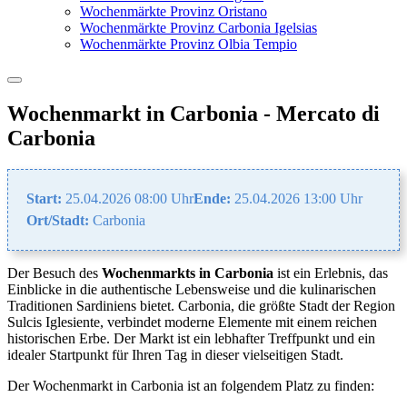
Wochenmärkte Provinz Oristano
Wochenmärkte Provinz Carbonia Igelsias
Wochenmärkte Provinz Olbia Tempio
Wochenmarkt in Carbonia - Mercato di
Carbonia
Start:
25.04.2026 08:00 Uhr
Ende:
25.04.2026 13:00 Uhr
Ort/Stadt:
Carbonia
Der Besuch des
Wochenmarkts in Carbonia
ist ein Erlebnis, das
Einblicke in die authentische Lebensweise und die kulinarischen
Traditionen Sardiniens bietet. Carbonia, die größte Stadt der Region
Sulcis Iglesiente, verbindet moderne Elemente mit einem reichen
historischen Erbe. Der Markt ist ein lebhafter Treffpunkt und ein
idealer Startpunkt für Ihren Tag in dieser vielseitigen Stadt.
Der Wochenmarkt in Carbonia ist an folgendem Platz zu finden: