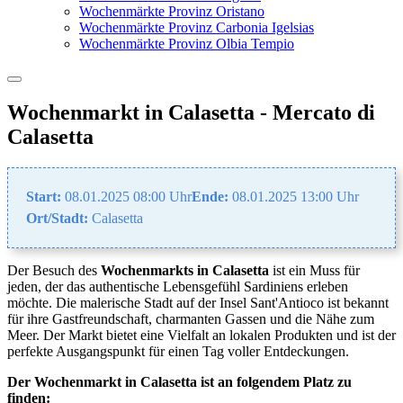
Wochenmärkte Provinz Oristano
Wochenmärkte Provinz Carbonia Igelsias
Wochenmärkte Provinz Olbia Tempio
Wochenmarkt in Calasetta - Mercato di
Calasetta
Start:
08.01.2025 08:00 Uhr
Ende:
08.01.2025 13:00 Uhr
Ort/Stadt:
Calasetta
Der Besuch des
Wochenmarkts in Calasetta
ist ein Muss für
jeden, der das authentische Lebensgefühl Sardiniens erleben
möchte. Die malerische Stadt auf der Insel Sant'Antioco ist bekannt
für ihre Gastfreundschaft, charmanten Gassen und die Nähe zum
Meer. Der Markt bietet eine Vielfalt an lokalen Produkten und ist der
perfekte Ausgangspunkt für einen Tag voller Entdeckungen.
Der Wochenmarkt in Calasetta ist an folgendem Platz zu
finden: