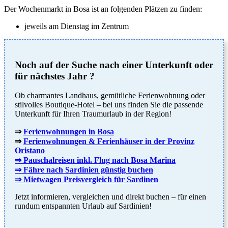
Der Wochenmarkt in Bosa ist an folgenden Plätzen zu finden:
jeweils am Dienstag im Zentrum
Noch auf der Suche nach einer Unterkunft oder
für nächstes Jahr ?
Ob charmantes Landhaus, gemütliche Ferienwohnung oder
stilvolles Boutique-Hotel – bei uns finden Sie die passende
Unterkunft für Ihren Traumurlaub in der Region!
⇒
Ferienwohnungen in Bosa
⇒
Ferienwohnungen & Ferienhäuser in der Provinz
Oristano
⇒ Pauschalreisen inkl. Flug nach Bosa Marina
⇒ Fähre nach Sardinien günstig buchen
⇒ Mietwagen Preisvergleich für Sardinen
Jetzt informieren, vergleichen und direkt buchen – für einen
rundum entspannten Urlaub auf Sardinien!