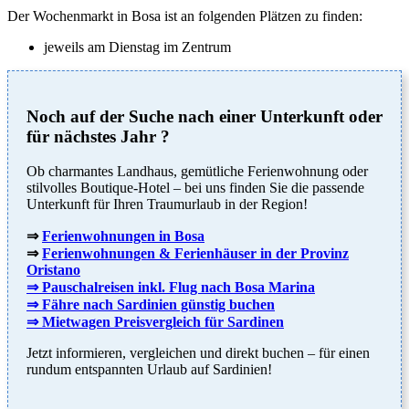
Der Wochenmarkt in Bosa ist an folgenden Plätzen zu finden:
jeweils am Dienstag im Zentrum
Noch auf der Suche nach einer Unterkunft oder
für nächstes Jahr ?
Ob charmantes Landhaus, gemütliche Ferienwohnung oder
stilvolles Boutique-Hotel – bei uns finden Sie die passende
Unterkunft für Ihren Traumurlaub in der Region!
⇒
Ferienwohnungen in Bosa
⇒
Ferienwohnungen & Ferienhäuser in der Provinz
Oristano
⇒ Pauschalreisen inkl. Flug nach Bosa Marina
⇒ Fähre nach Sardinien günstig buchen
⇒ Mietwagen Preisvergleich für Sardinen
Jetzt informieren, vergleichen und direkt buchen – für einen
rundum entspannten Urlaub auf Sardinien!