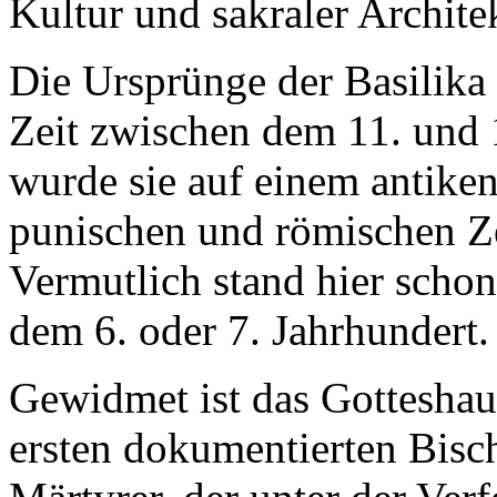
Kultur und sakraler Archite
Die Ursprünge der Basilika 
Zeit zwischen dem 11. und 1
wurde sie auf einem antiken 
punischen und römischen Zei
Vermutlich stand hier schon
dem 6. oder 7. Jahrhundert.
Gewidmet ist das Gottesha
ersten dokumentierten Bisc